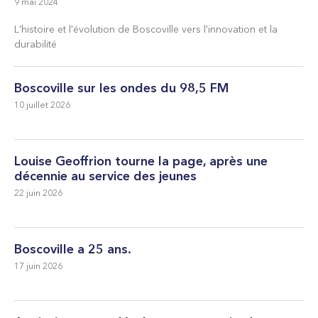
9 mai 2024
L'histoire et l'évolution de Boscoville vers l'innovation et la
durabilité
Boscoville sur les ondes du 98,5 FM
10 juillet 2026
Louise Geoffrion tourne la page, après une
décennie au service des jeunes
22 juin 2026
Boscoville a 25 ans.
17 juin 2026