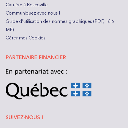
Carrière à Boscoville
Communiquez avec nous !
Guide d’utilisation des normes graphiques (PDF, 18.6
MB)
Gérer mes Cookies
PARTENAIRE FINANCIER
SUIVEZ-NOUS !