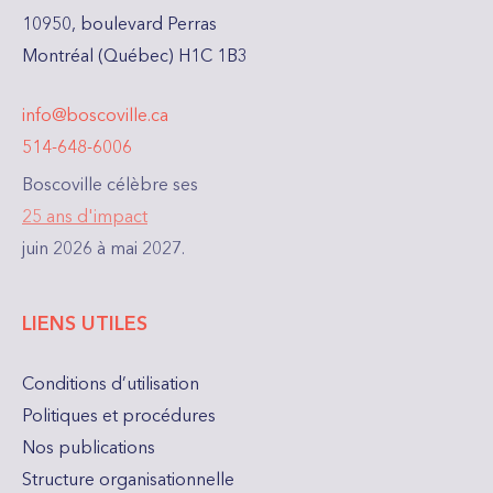
10950, boulevard Perras
Montréal (Québec) H1C 1B3
info@boscoville.ca
514-648-6006
Boscoville célèbre ses
25 ans d'impact
juin 2026 à mai 2027.
LIENS UTILES
Conditions d’utilisation
Politiques et procédures
Nos publications
Structure organisationnelle