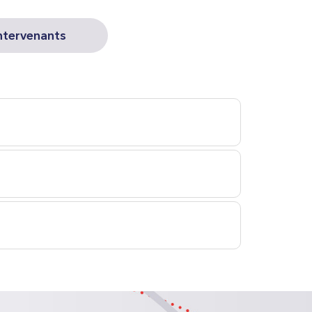
intervenants