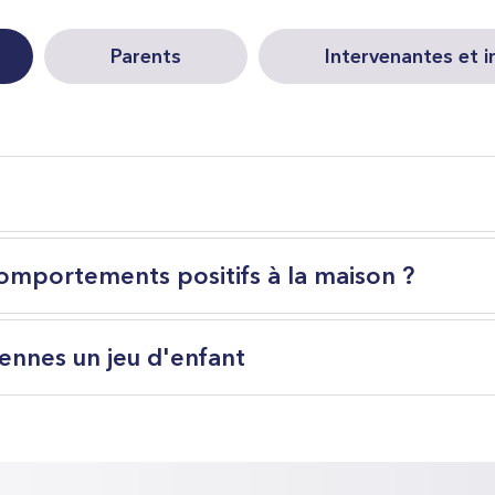
Parents
Intervenantes et 
mportements positifs à la maison ?
iennes un jeu d'enfant