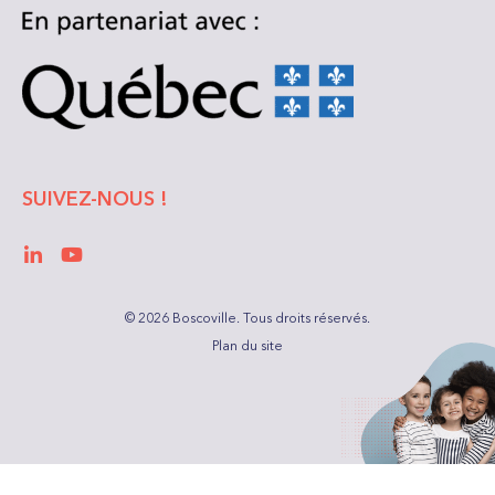
SUIVEZ-NOUS !
LinkedIn
YouTube
© 2026 Boscoville.
Tous droits réservés.
Plan du site