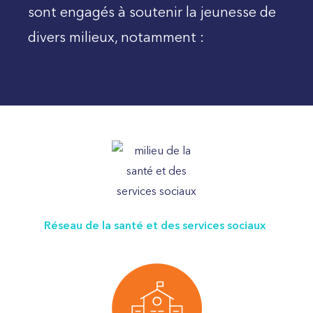
sont engagés à soutenir la jeunesse de
divers milieux, notamment :
Réseau de la santé et des services sociaux