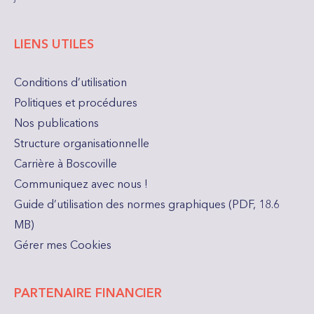
LIENS UTILES
Conditions d’utilisation
Politiques et procédures
Nos publications
Structure organisationnelle
Carrière à Boscoville
Communiquez avec nous !
Guide d’utilisation des normes graphiques (PDF, 18.6
MB)
Gérer mes Cookies
PARTENAIRE FINANCIER