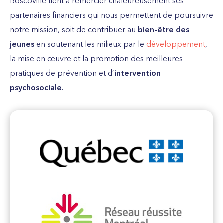
Boscoville tient à remercier chaleureusement ses
partenaires financiers qui nous permettent de poursuivre
notre mission, soit de contribuer au
bien-être des
jeunes
en soutenant les milieux par le
développement
,
la mise en œuvre et la promotion des meilleures
pratiques de prévention et d’
intervention
psychosociale.