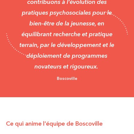
contribuons à l’évolution des
pratiques psychosociales pour le
bien-être de la jeunesse, en
équilibrant recherche et pratique
terrain, par le développement et le
déploiement de programmes
novateurs et rigoureux.
Boscoville
Ce qui anime l’équipe de Boscoville