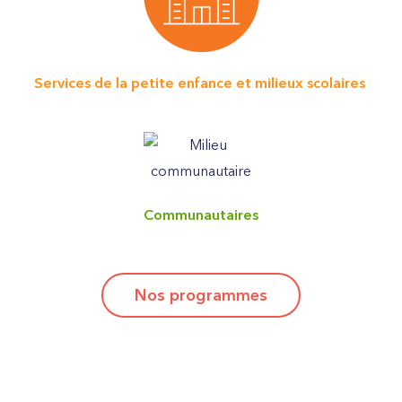
Services de la petite enfance et milieux scolaires
Communautaires
Nos programmes