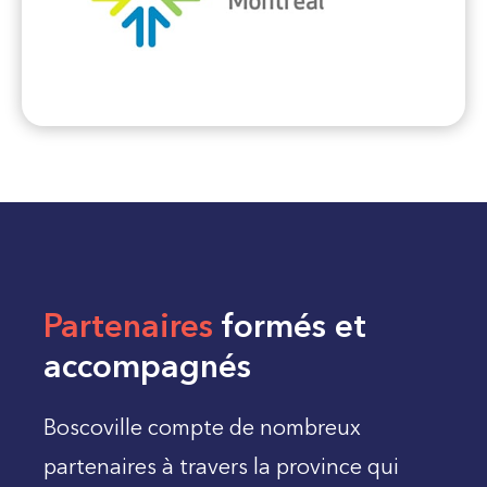
Partenaires
formés et
accompagnés
Boscoville compte de nombreux
partenaires à travers la province qui