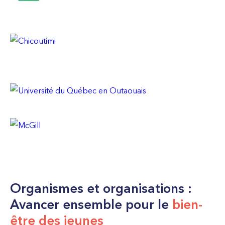
Organismes et organisations :
Avancer ensemble pour le
bien-
être des jeunes