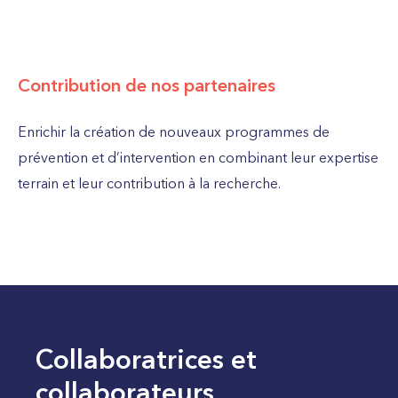
Contribution de nos partenaires
Enrichir la création de nouveaux programmes de
prévention et d’intervention en combinant leur expertise
terrain et leur contribution à la recherche.
Collaboratrices et
collaborateurs