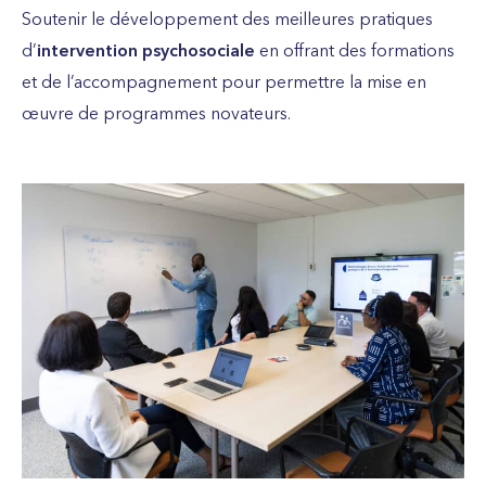
Soutenir le développement des meilleures pratiques
d’
intervention psychosociale
en offrant des formations
et de l’accompagnement pour permettre la mise en
œuvre de programmes novateurs.