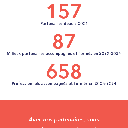
157
Partenaires depuis 2001
87
Milieux partenaires accompagnés et formés en 2023-2024
658
Professionnels accompagnés et formés en 2023-2024
Avec nos partenaires, nous