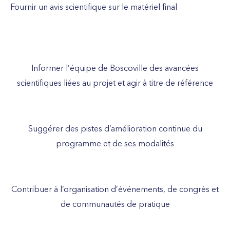
Fournir un avis scientifique sur le matériel final
Informer l’équipe de Boscoville des avancées
scientifiques liées au projet et agir à titre de référence
Suggérer des pistes d’amélioration continue du
programme et de ses modalités
Contribuer à l’organisation d’événements, de congrès et
de communautés de pratique