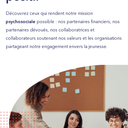
Découvrez ceux qui rendent notre mission
psychosociale
possible : nos partenaires financiers, nos
partenaires dévoués, nos collaboratrices et
collaborateurs soutenant nos valeurs et les organisations
partageant notre engagement envers la jeunesse.