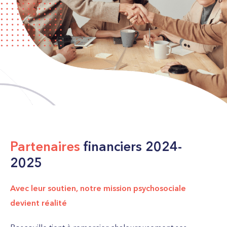
Partenaires
financiers 2024-
2025
Avec leur soutien, notre mission psychosociale
devient réalité