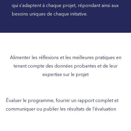
qui s’adaptent à chaque projet, répondant ainsi aux
besoins uniques de chaque initiative.
Alimenter les réflexions et les meilleures pratiques en
tenant compte des données probantes et de leur
expertise sur le projet
Évaluer le programme, fournir un rapport complet et
communiquer ou publier les résultats de l’évaluation