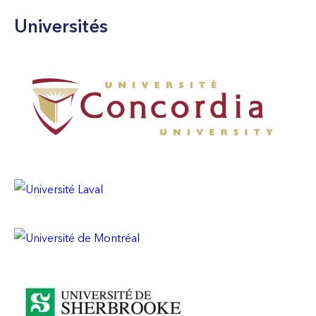
Universités