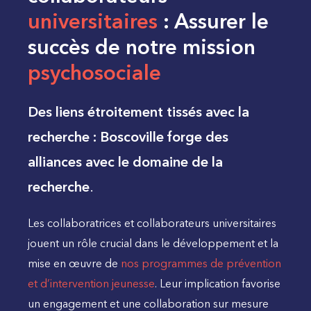
universitaires
: Assurer le
succès de notre mission
psychosociale
Des liens étroitement tissés avec la
recherche : Boscoville forge des
alliances avec le domaine de la
recherche
.
Les collaboratrices et collaborateurs universitaires
jouent un rôle crucial dans le développement et la
mise en œuvre de
nos programmes de prévention
et d’intervention jeunesse
. Leur implication favorise
un engagement et une collaboration sur mesure