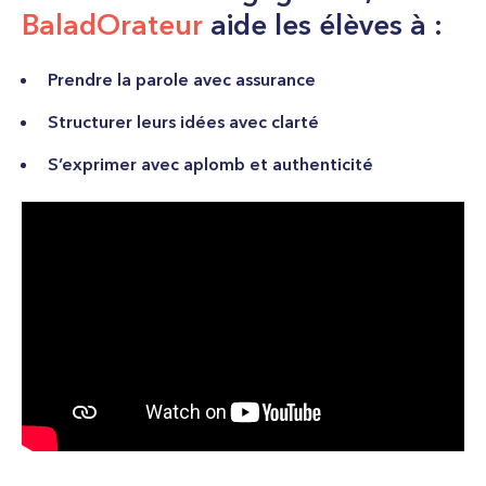
BaladOrateur
aide les élèves à :
Prendre la parole avec assurance
Structurer leurs idées avec clarté
S’exprimer avec aplomb et authenticité