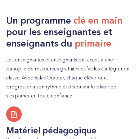
Un programme
clé en main
pour les enseignantes et
enseignants du
primaire
Les enseignantes et enseignants ont accès à une
panoplie de ressources gratuites et faciles à intégrer en
classe. Avec BaladOrateur, chaque élève peut
progresser à son rythme et découvrir le plaisir de
s’exprimer en toute confiance.
Matériel pédagogique