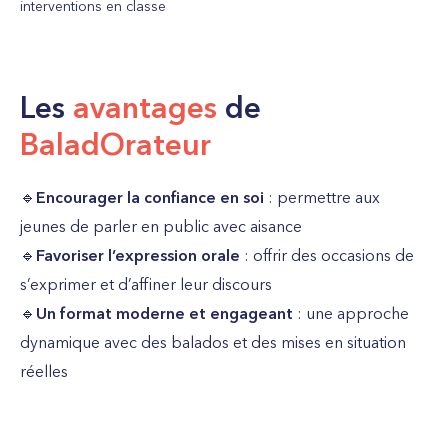
interventions en classe
Les
avantages
de
BaladOrateur
🔹
Encourager la confiance en soi
: permettre aux
jeunes de parler en public avec aisance
🔹
Favoriser l’expression orale
: offrir des occasions de
s’exprimer et d’affiner leur discours
🔹
Un format moderne et engageant
: une approche
dynamique avec des balados et des mises en situation
réelles