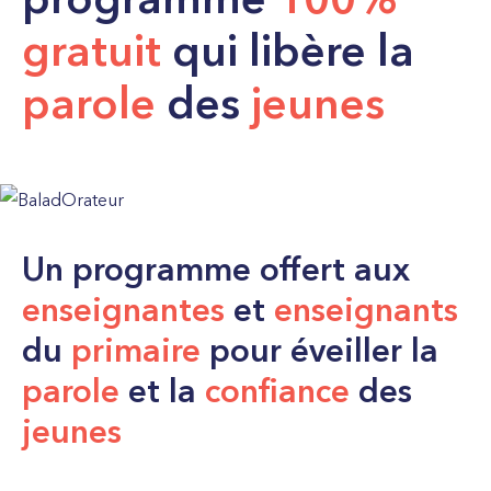
gratuit
qui libère la
parole
des
jeunes
Un programme offert aux
enseignantes
et
enseignants
du
primaire
pour éveiller la
parole
et la
confiance
des
jeunes