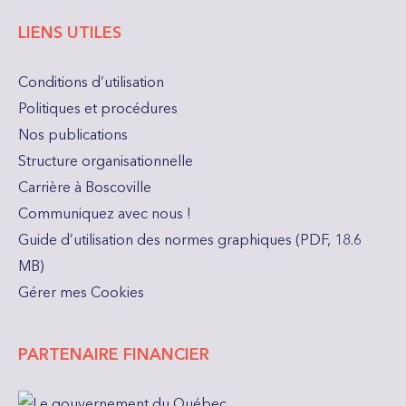
LIENS UTILES
Conditions d’utilisation
Politiques et procédures
Nos publications
Structure organisationnelle
Carrière à Boscoville
Communiquez avec nous !
Guide d’utilisation des normes graphiques (PDF, 18.6
MB)
Gérer mes Cookies
PARTENAIRE FINANCIER