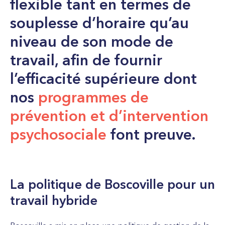
flexible tant en termes de
souplesse d’horaire qu’au
niveau de son mode de
travail, afin de fournir
l’efficacité supérieure dont
nos
programmes de
prévention et d’intervention
psychosociale
font preuve.
La politique de Boscoville pour un
travail hybride