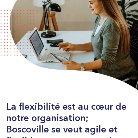
La flexibilité est au cœur de
notre organisation;
Boscoville se veut agile et