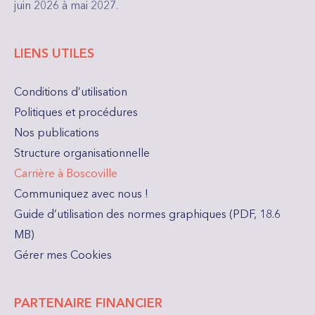
juin 2026 à mai 2027.
LIENS UTILES
Conditions d’utilisation
Politiques et procédures
Nos publications
Structure organisationnelle
Carrière à Boscoville
Communiquez avec nous !
Guide d’utilisation des normes graphiques (PDF, 18.6
MB)
Gérer mes Cookies
PARTENAIRE FINANCIER