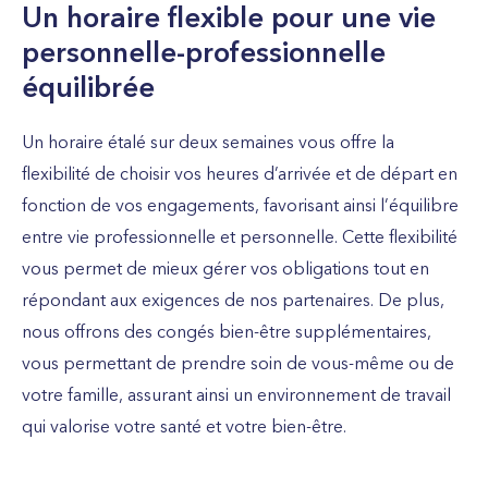
Un horaire flexible pour une vie
personnelle-professionnelle
équilibrée
Un horaire étalé sur deux semaines vous offre la
flexibilité de choisir vos heures d’arrivée et de départ en
fonction de vos engagements, favorisant ainsi l’équilibre
entre vie professionnelle et personnelle. Cette flexibilité
vous permet de mieux gérer vos obligations tout en
répondant aux exigences de nos partenaires. De plus,
nous offrons des congés bien-être supplémentaires,
vous permettant de prendre soin de vous-même ou de
votre famille, assurant ainsi un environnement de travail
qui valorise votre santé et votre bien-être.