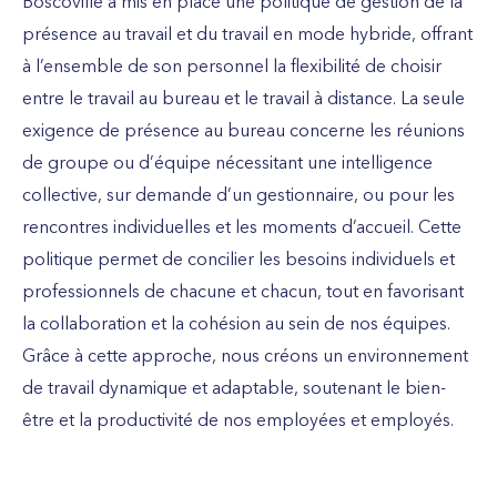
Boscoville a mis en place une politique de gestion de la
présence au travail et du travail en mode hybride, offrant
à l’ensemble de son personnel la flexibilité de choisir
entre le travail au bureau et le travail à distance. La seule
exigence de présence au bureau concerne les réunions
de groupe ou d’équipe nécessitant une intelligence
collective, sur demande d’un gestionnaire, ou pour les
rencontres individuelles et les moments d’accueil. Cette
politique permet de concilier les besoins individuels et
professionnels de chacune et chacun, tout en favorisant
la collaboration et la cohésion au sein de nos équipes.
Grâce à cette approche, nous créons un environnement
de travail dynamique et adaptable, soutenant le bien-
être et la productivité de nos employées et employés.