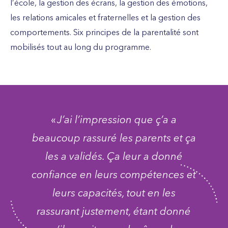
l’école, la gestion des écrans, la gestion des émotions,
les relations amicales et fraternelles et la gestion des
comportements. Six principes de la parentalité sont
mobilisés tout au long du programme.
«
J’ai l’impression que ç’a a
beaucoup rassuré les parents et ça
les a validés. Ça leur a donné
confiance en leurs compétences et
leurs capacités, tout en les
rassurant justement, étant donné