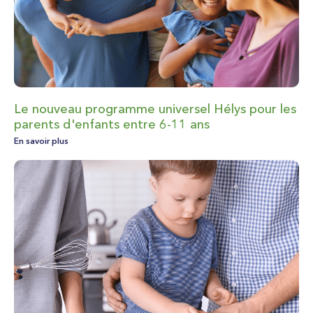
Le nouveau programme universel Hélys pour les
parents d'enfants entre 6-11 ans
En savoir plus