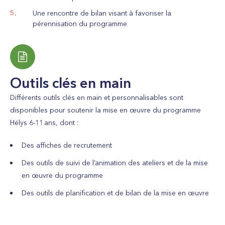
Une rencontre de bilan visant à favoriser la
pérennisation du programme
Outils clés en main
Différents outils clés en main et personnalisables sont
disponibles pour soutenir la mise en œuvre du programme
Hélys 6-11 ans, dont :
Des affiches de recrutement
Des outils de suivi de l’animation des ateliers et de la mise
en œuvre du programme
Des outils de planification et de bilan de la mise en œuvre