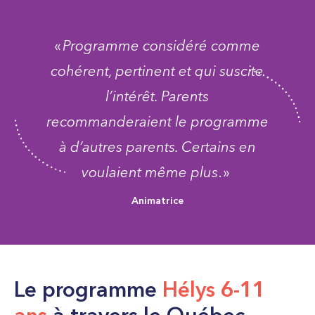
«
Programme considéré comme
cohérent, pertinent et qui suscite
l’intérêt. Parents
recommanderaient le programme
à d’autres parents. Certains en
voulaient même plus
. »
Animatrice
Le programme
Hélys 6-11