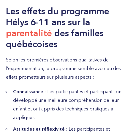
Les effets du programme
Hélys 6-11 ans sur la
parentalité
des familles
québécoises
Selon les premières observations qualitatives de
l’expérimentation, le programme semble avoir eu des
effets prometteurs sur plusieurs aspects :
Connaissance
: Les participantes et participants ont
développé une meilleure compréhension de leur
enfant et ont appris des techniques pratiques à
appliquer.
Attitudes et réflexivité
: Les participantes et