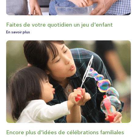
Faites de votre quotidien un jeu d'enfant
En savoir plus
Encore plus d'idées de célébrations familiales