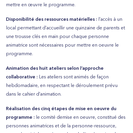
mettre en œuvre le programme.
Disponibilité des ressources matérielles :
l’accès à un
local permettant d’accueillir une quinzaine de parents et
une trousse clés en main pour chaque personne
animatrice sont nécessaires pour mettre en oeuvre le
programme.
Animation des huit ateliers selon l’approche
collaborative :
Les ateliers sont animés de façon
hebdomadaire, en respectant le déroulement prévu
dans le cahier d’animation.
Réalisation des cinq étapes de mise en oeuvre du
programme :
le comité demise en oeuvre, constitué des
personnes animatrices et de la personne-ressource,