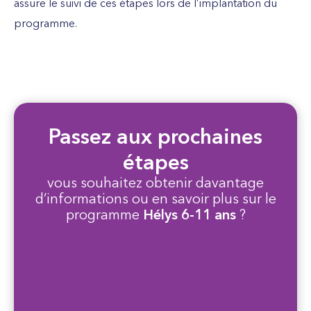
assure le suivi de ces étapes lors de l’implantation du
programme.
Passez aux prochaines
étapes
vous souhaitez obtenir davantage
d’informations ou en savoir plus sur le
programme
Hélys 6-11 ans
?