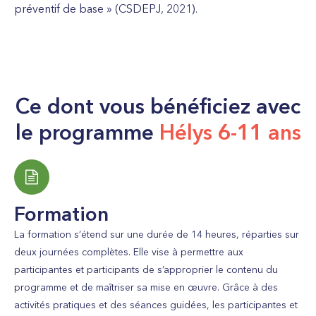
préventif de base » (CSDEPJ, 2021).
Ce dont vous bénéficiez avec
le programme
Hélys 6-11 ans
Formation
La formation s’étend sur une durée de 14 heures, réparties sur
deux journées complètes. Elle vise à permettre aux
participant
e
s
et participants
de s’approprier le contenu du
programme et de maîtriser sa mise en œuvre. Grâce à des
activités pratiques et des séances guidées, les participant
e
s
et