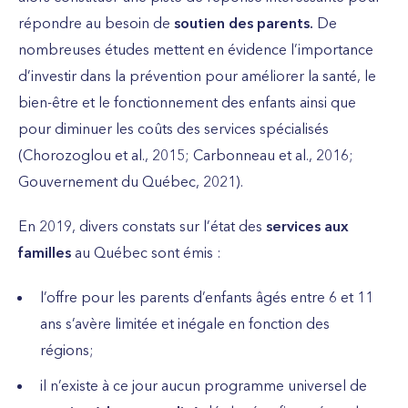
répondre au besoin de
soutien des parents.
De
nombreuses études mettent en évidence l’importance
d’investir dans la prévention pour améliorer la santé, le
bien-être et le fonctionnement des enfants ainsi que
pour diminuer les coûts des services spécialisés
(Chorozoglou et al., 2015; Carbonneau et al., 2016;
Gouvernement du Québec, 2021).
En 2019, divers constats sur l’état des
services aux
familles
au Québec sont émis :
l’offre pour les parents d’enfants âgés entre 6 et 11
ans s’avère limitée et inégale en fonction des
régions;
il n’existe à ce jour aucun programme universel de