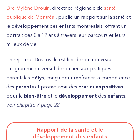
Dre Mylène Drouin
, directrice régionale de
santé
publique de Montréal
, publie un rapport sur la santé et
le développement des enfants montréalais, offrant un
portrait des 0 à 12 ans à travers leur parcours et leurs
milieux de vie.
En réponse, Boscoville est fier de son nouveau
programme universel de soutien aux pratiques
parentales
Hélys
, conçu pour renforcer la compétence
des
parents
et promouvoir des
pratiques positives
pour le
bien-être
et le
développement
des
enfants
.
Voir chapitre 7 page 22
Rapport de la santé et le
développement des enfants