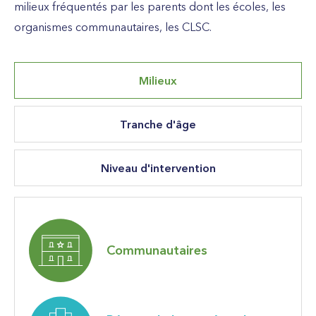
milieux fréquentés par les parents
dont
les écoles, les
organismes communautaires, les CLSC.
Milieux
Tranche d'âge
Niveau d'intervention
Communautaires