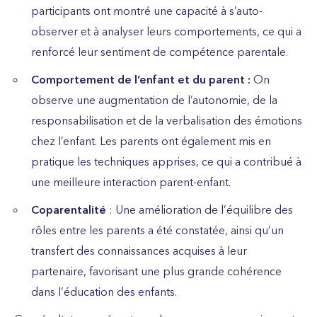
participants ont montré une capacité à s’auto-
observer et à analyser leurs comportements, ce qui a
renforcé leur sentiment de compétence parentale.
Comportement de l’enfant et du parent :
On
observe une augmentation de l’autonomie, de la
responsabilisation et de la verbalisation des émotions
chez l’enfant. Les parents ont également mis en
pratique les techniques apprises, ce qui a contribué à
une meilleure interaction parent-enfant.
Coparentalité
: Une amélioration de l’équilibre des
rôles entre les parents a été constatée, ainsi qu’un
transfert des connaissances acquises à leur
partenaire, favorisant une plus grande cohérence
dans l’éducation des enfants.