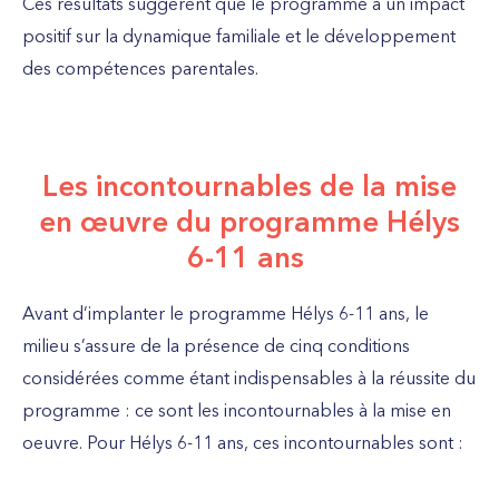
Ces résultats suggèrent que le programme a un impact
positif sur la dynamique familiale et le développement
des compétences parentales.
Les incontournables de la mise
en œuvre du programme Hélys
6-11 ans
Avant d’implanter le programme Hélys 6-11 ans, le
milieu s’assure de la présence de cinq conditions
considérées comme étant indispensables à la réussite du
programme : ce sont les incontournables à la mise en
oeuvre. Pour Hélys 6-11 ans, ces incontournables sont :