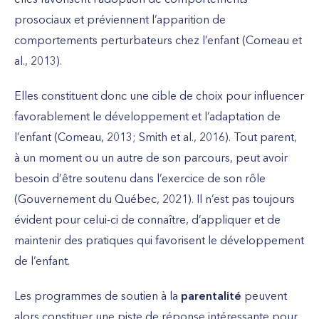
prosociaux et préviennent l’apparition de
comportements perturbateurs chez l’enfant (Comeau et
al., 2013).
Elles constituent donc une cible de choix pour influencer
favorablement le développement et l’adaptation de
l’enfant (Comeau, 2013; Smith et al., 2016). Tout parent,
à un moment ou un autre de son parcours, peut avoir
besoin d’être soutenu dans l’exercice de son rôle
(Gouvernement du Québec, 2021). Il n’est pas toujours
évident pour celui-ci de connaître, d’appliquer et de
maintenir des pratiques qui favorisent le développement
de l’enfant.
Les programmes de soutien à la
parentalité
peuvent
alors constituer une piste de réponse intéressante pour