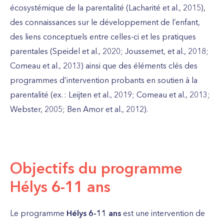
écosystémique de la parentalité (Lacharité et al., 2015),
des connaissances sur le développement de l’enfant,
des liens conceptuels entre celles-ci et les pratiques
parentales (Speidel et al., 2020; Joussemet, et al., 2018;
Comeau et al., 2013) ainsi que des éléments clés des
programmes d’intervention probants en soutien à la
parentalité (ex. : Leijten et al., 2019; Comeau et al., 2013;
Webster, 2005; Ben Amor et al., 2012).
Objectifs du programme
Hélys 6-11 ans
Le programme
Hélys 6-11 ans
est une intervention de