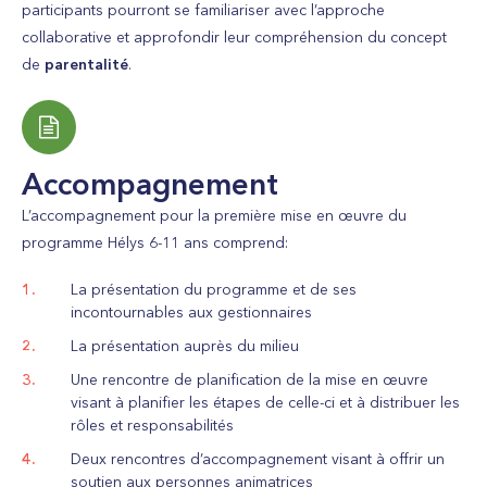
participants
pourront se familiariser avec l’approche
collaborative et approfondir leur compréhension du concept
de
parentalité
.
Accompagnement
L’accompagnement pour la première mise en œuvre du
programme Hélys 6-11 ans comprend:
La présentation du programme et de ses
incontournables aux gestionnaires
La présentation auprès du milieu
Une rencontre de planification de la mise en œuvre
visant à planifier les étapes de celle-ci et à distribuer les
rôles et responsabilités
Deux rencontres d’accompagnement visant à offrir un
soutien aux personnes animatrices