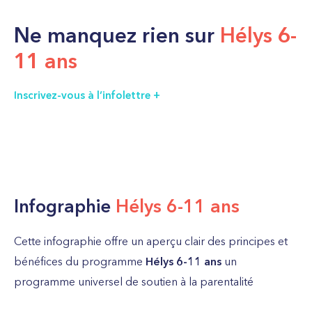
Ne manquez rien sur
Hélys 6-
11 ans
Inscrivez-vous à l’infolettre
Infographie
Hélys 6-11 ans
Cette infographie offre un aperçu clair des principes et
bénéfices du programme
Hélys 6-11 ans
un
programme universel de soutien à la parentalité