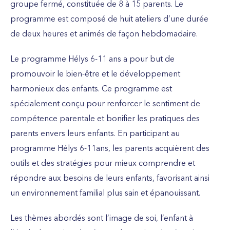
groupe fermé, constituée de 8 à 15 parents. Le
programme est composé de huit ateliers d’une durée
de deux heures et animés de façon hebdomadaire.
Le programme Hélys 6-11 ans a pour but de
promouvoir le bien-être et le développement
harmonieux des enfants. Ce programme est
spécialement conçu pour renforcer le sentiment de
compétence parentale et bonifier les pratiques des
parents envers leurs enfants. En participant au
programme Hélys 6-11ans, les parents acquièrent des
outils et des stratégies pour mieux comprendre et
répondre aux besoins de leurs enfants, favorisant ainsi
un environnement familial plus sain et épanouissant.
Les thèmes abordés sont l’image de soi, l’enfant à