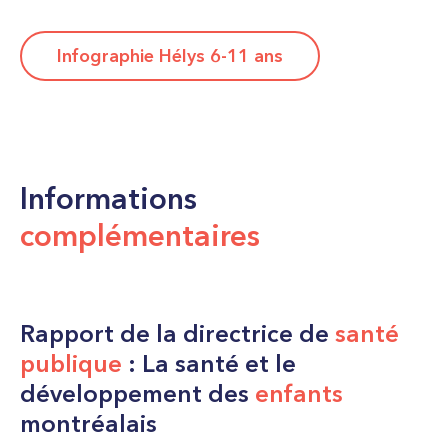
Infographie Hélys 6-11 ans
Informations
complémentaires
Rapport de la directrice de
santé
publique
: La santé et le
développement des
enfants
montréalais