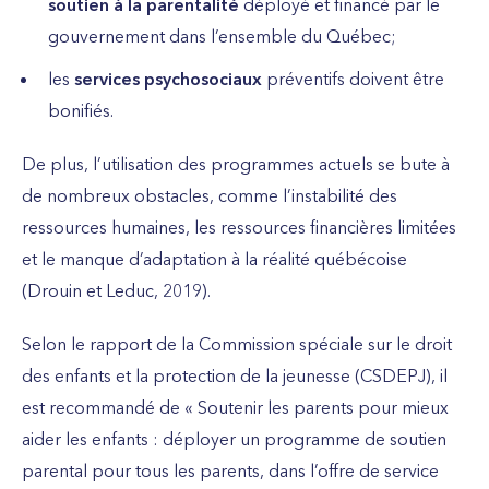
soutien à la parentalité
déployé et financé par le
gouvernement dans l’ensemble du Québec;
les
services psychosociaux
préventifs doivent être
bonifiés.
De plus, l’utilisation des programmes actuels se bute à
de nombreux obstacles, comme l’instabilité des
ressources humaines, les ressources financières limitées
et le manque d’adaptation à la réalité québécoise
(Drouin et Leduc, 2019).
Selon le rapport de la Commission spéciale sur le droit
des enfants et la protection de la jeunesse (CSDEPJ), il
est recommandé de « Soutenir les parents pour mieux
aider les enfants : déployer un programme de soutien
parental pour tous les parents, dans l’offre de service