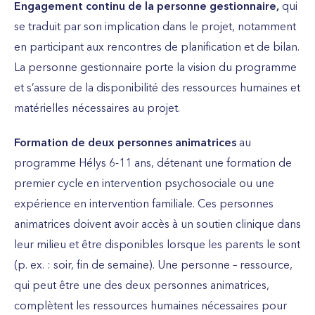
Engagement continu de la personne gestionnaire,
qui
se traduit par son implication dans le projet, notamment
en participant aux rencontres de planification et de bilan.
La personne gestionnaire porte la vision du programme
et s’assure de la disponibilité des ressources humaines et
matérielles nécessaires au projet.
Formation de deux personnes animatrices
au
programme Hélys 6-11 ans, détenant une formation de
premier cycle en intervention psychosociale ou une
expérience en intervention familiale. Ces personnes
animatrices doivent avoir accès à un soutien clinique dans
leur milieu et être disponibles lorsque les parents le sont
(p. ex. : soir, fin de semaine). Une personne – ressource,
qui peut être une des deux personnes animatrices,
complètent les ressources humaines nécessaires pour